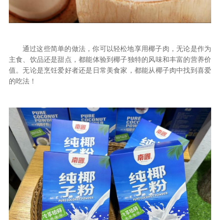
通过这些简单的做法，你可以轻松地享用椰子肉，无论是作为
主食、饮品还是甜点，都能体验到椰子独特的风味和丰富的营养价
值。无论是烹饪爱好者还是日常美食家，都能从椰子肉中找到喜爱
的吃法！