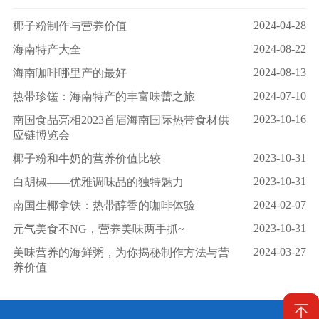
2024-04-28
椰子粉制作与营养价值
2024-08-22
海南特产大全
2024-08-13
海南咖啡哪里产的最好
2024-07-10
热带珍馐：海南特产的丰富味蕾之旅
2023-10-16
南国食品亮相2023首届海南国际热带食材供
应链博览会
2023-10-31
椰子粉和牛奶的营养价值比较
2023-10-31
白胡椒——优雅调味品的独特魅力
2024-02-07
南国生椰拿铁：热带醇香的咖啡体验
2023-10-31
元气美食不NG，营养美味两手抓~
2024-03-27
美味营养的海鲜粥，为你揭秘制作方法与营
养价值