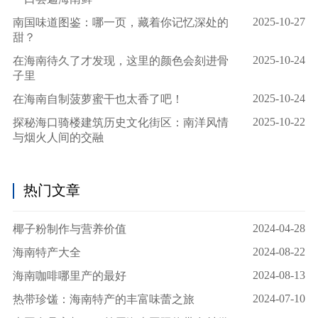
2025-10-27
南国味道图鉴：哪一页，藏着你记忆深处的
甜？
2025-10-24
在海南待久了才发现，这里的颜色会刻进骨
子里
2025-10-24
在海南自制菠萝蜜干也太香了吧！
2025-10-22
探秘海口骑楼建筑历史文化街区：南洋风情
与烟火人间的交融
热门文章
2024-04-28
椰子粉制作与营养价值
2024-08-22
海南特产大全
2024-08-13
海南咖啡哪里产的最好
2024-07-10
热带珍馐：海南特产的丰富味蕾之旅