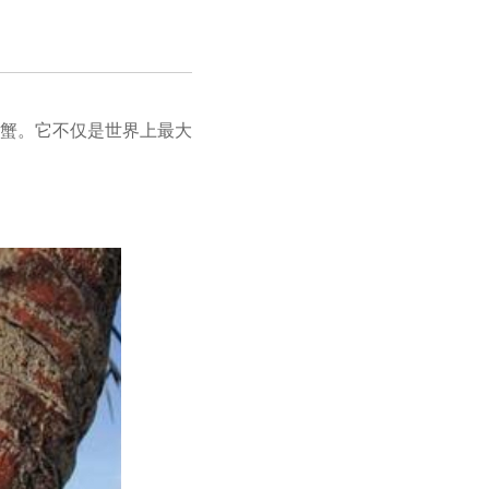
子蟹。它不仅是世界上最大