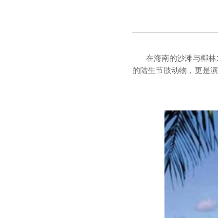
在海南的沙滩与椰林
的陆生节肢动物，更是演