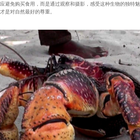
应避免购买食用，而是通过观察和摄影，感受这种生物的独特魅
才是对自然最好的尊重。