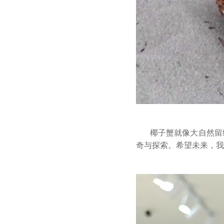
椰子蟹就像大自然留
奇与探索。希望未来，我