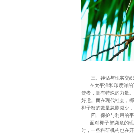
三、神话与现实交织
在太平洋和印度洋的
使者，拥有特殊的力量。
好运。而在现代社会，椰
椰子蟹的数量急剧减少，
四、保护与利用的平
面对椰子蟹濒危的现
时，一些科研机构也在开