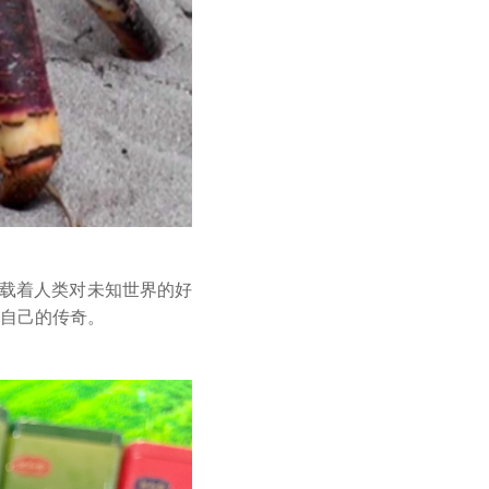
载着人类对未知世界的好
自己的传奇。