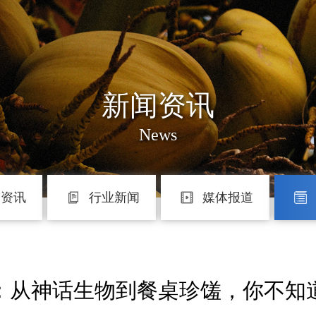
新闻资讯
News
团资讯
行业新闻
媒体报道
：从神话生物到餐桌珍馐，你不知