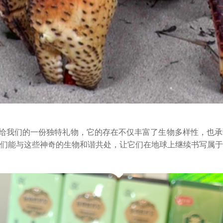
给我们的一份独特礼物，它的存在不仅丰富了生物多样性，也承
们能与这些神奇的生物和谐共处，让它们在地球上继续书写属于