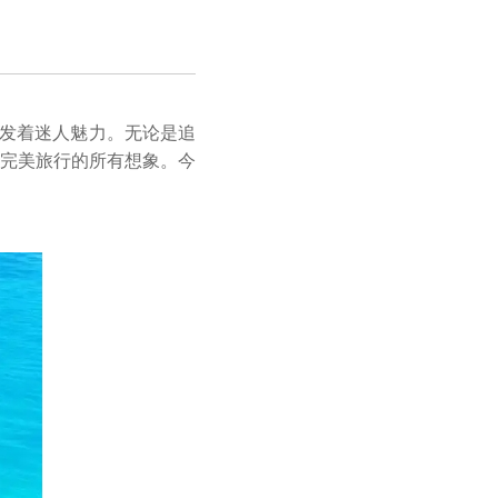
发着迷人魅力。无论是追
完美旅行的所有想象。今