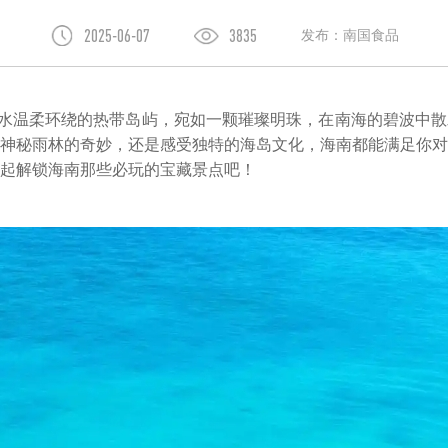
2025-06-07
3835
发布：南国食品
水温柔环绕的热带岛屿，宛如一颗璀璨明珠，在南海的碧波中散
神秘雨林的奇妙，还是感受独特的海岛文化，海南都能满足你对
起解锁海南那些必玩的宝藏景点吧！