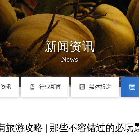
新闻资讯
News
团资讯
行业新闻
媒体报道
南旅游攻略 | 那些不容错过的必玩