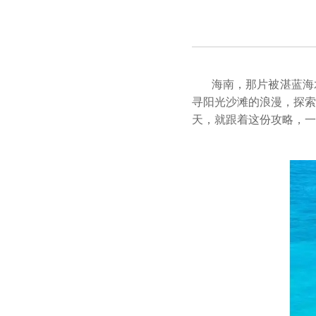
海南，那片被湛蓝海
寻阳光沙滩的浪漫，探索
天，就跟着这份攻略，一