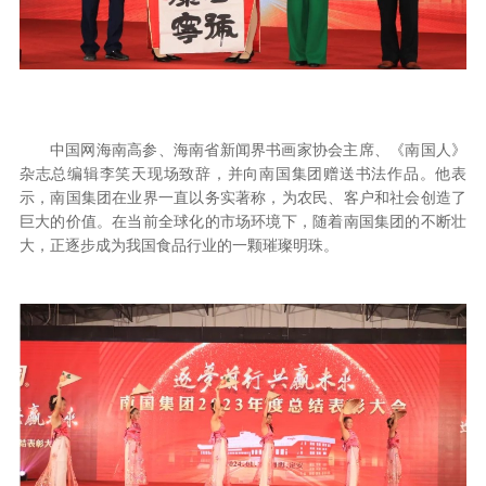
中国网海南高参、海南省新闻界书画家协会主席、《南国人》
杂志总编辑李笑天现场致辞，并向南国集团赠送书法作品。他表
示，南国集团在业界一直以务实著称，为农民、客户和社会创造了
巨大的价值。在当前全球化的市场环境下，随着南国集团的不断壮
大，正逐步成为我国食品行业的一颗璀璨明珠。