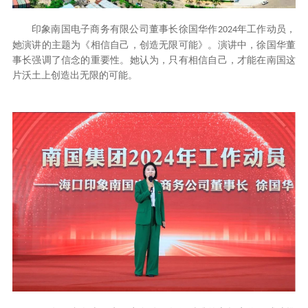
印象南国电子商务有限公司董事长徐国华作
年工作动员，
2024
她演讲的主题为《相信自己，创造无限可能》。演讲中，徐国华董
事长强调了信念的重要性。她认为，只有相信自己，才能在南国这
片沃土上创造出无限的可能。