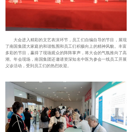
大会进入精彩的文艺表演环节，员工们自编自导的节目，展现
了南国集团大家庭的和谐氛围和员工们积极向上的精神风貌。丰富
多彩的节目，赢得了现场观众的阵阵掌声，将大会的气氛推向了高
潮。年会现场，南国集团还邀请资深知名中医为参会一线员工开展
义诊活动，受到员工们的热烈欢迎。