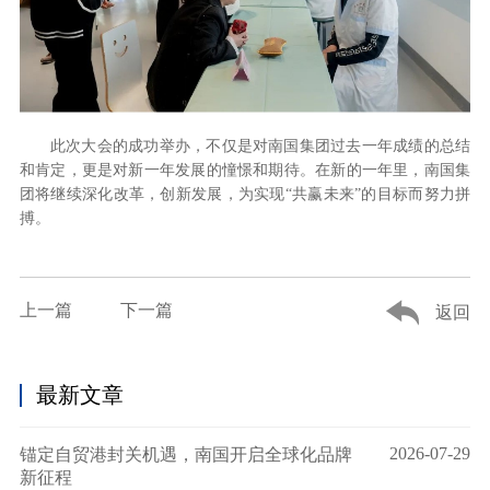
此次大会的成功举办，不仅是对南国集团过去一年成绩的总结
和肯定，更是对新一年发展的憧憬和期待。在新的一年里，南国集
团将继续深化改革，创新发展，为实现
“共赢未来”的目标而努力拼
搏。
上一篇
下一篇
返回
最新文章
2026-07-29
锚定自贸港封关机遇，南国开启全球化品牌
新征程