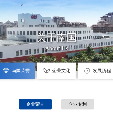
关于南国
About Us
南国荣誉
企业文化
发展历程
企业荣誉
企业专利