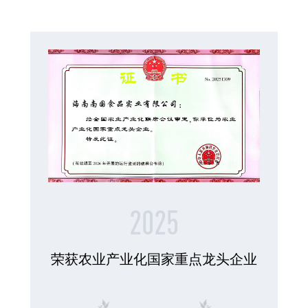
2025
荣获农业产业化国家重点龙头企业