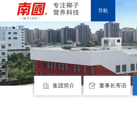
导航
集团简介
董事长寄语