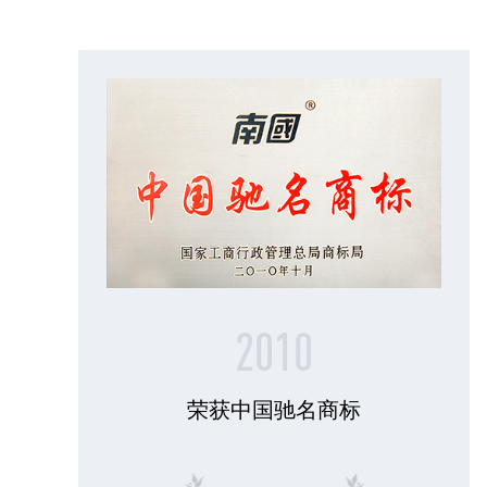
2010
荣获中国驰名商标