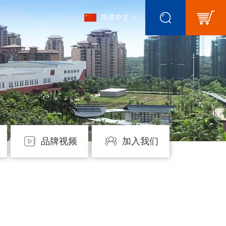
简体中文
品牌视频
加入我们