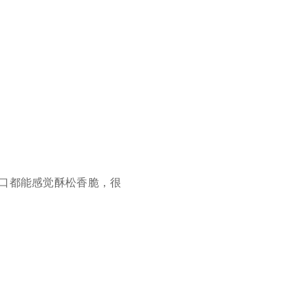
口都能感觉酥松香脆，很