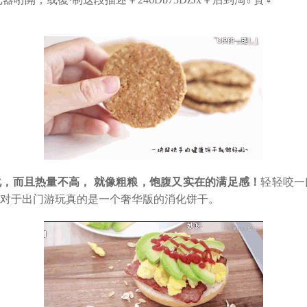
，而且热量不高， 就像粗粮，饱腹又实在的满足感！
轻轻咬一
对于出门游玩真的是一个奢华版的消化饼干。