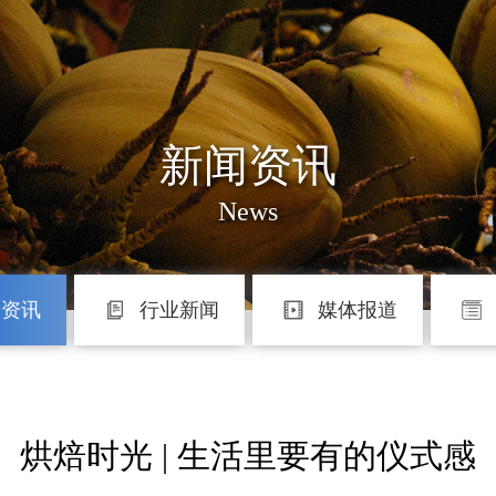
新闻资讯
News
团资讯
行业新闻
媒体报道
烘焙时光 | 生活里要有的仪式感