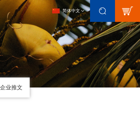
简体中文
企业推文