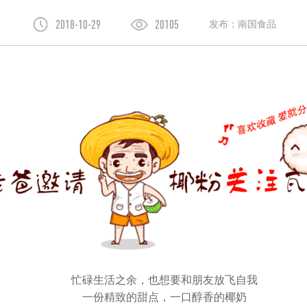
2018-10-29
20105
发布：南国食品
忙碌生活之余，也想要和朋友放飞自我
一份精致的甜点，一口醇香的椰奶