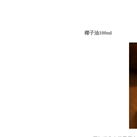
椰子油100ml