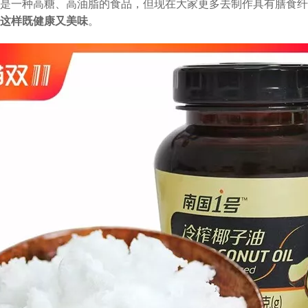
是一种高糖、高油脂的食品，但现在大家更多去制作具有膳食纤
这样既健康又美味
。